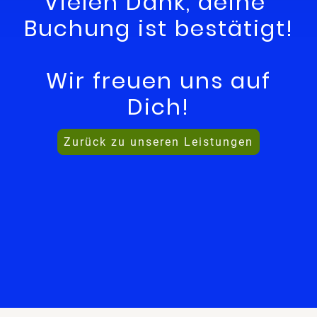
Vielen Dank, deine
Buchung ist bestätigt!
Wir freuen uns auf
Dich!
Zurück zu unseren Leistungen