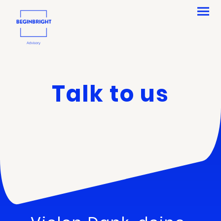
Talk to us